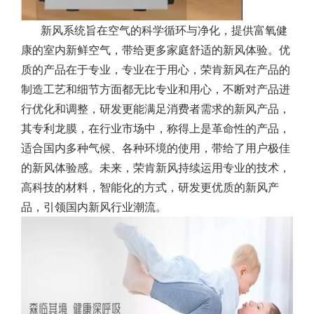
新风系统旨在空气的科学循环与净化，提供富氧健
康的室内新鲜空气，带给更多家庭舒适的新风体验。优
质的产品在于专业，专业在于用心，荣肯新风在产品的
制造工艺和细节方面都无比专业和用心，不断对产品进
行优化和调整，研发更能满足消费者需求的新风产品，
其专利龙膜，在行业市场中，称得上是革命性的产品，
适合国内多种气候、各种环境的使用，带给了用户极佳
的新风体验感。未来，荣肯新风持续运用专业的技术，
高科技的材料，智能化的方式，研发更优质的新风产
品，引领国内新风行业潮流。