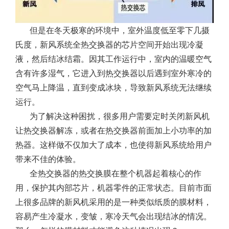
但是在冬天极寒的环境中，室外温度低至零下几摄
氏度，新风系统全热交换器的芯片空间开始出现冷凝
液，然后结冰结霜。因其工作运行中，室内的温暖空气
含有许多湿气，它进入到热交换器以后遇到室外寒冷的
空气马上降温，直到变成冰块，导致新风系统无法继续
运行。
为了解决这种困扰，很多用户需要定时关闭新风机
让热交换器解冻，或者在热交换器前面加上小功率的加
热器。这样做不仅加大了成本，也使得新风系统给用户
带来不佳的体验。
全热交换器的热交换膜在整个机器起着核心的作
用，保护其内部芯片，机器零件的正常状态。目前市面
上很多品牌的新风机采用的是一种类似纸质的膜材料，
容易产生冷凝水，变皱，寒冷天气会出现结冰的情况。