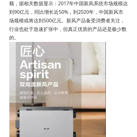
额，据相关数据显示：2017年中国新风系统市场规模达
到90亿元，同比增长近50%，到2020年，中国新风市
场规模或将达到500亿元。新风产品备受消费者关注，
行业也处于急速扩张中，但真正优质的产品还是极少数
的。