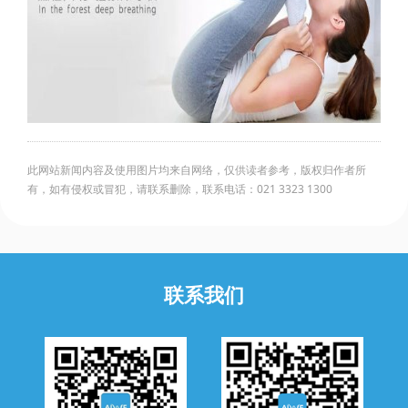
此网站新闻内容及使用图片均来自网络，仅供读者参考，版权归作者所
有，如有侵权或冒犯，请联系删除，联系电话：021 3323 1300
联系我们