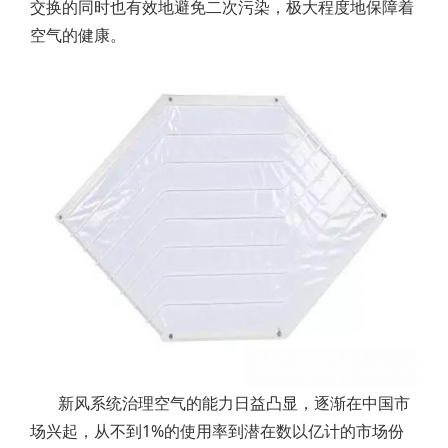
交换的同时也有效地避免二次污染，极大程度地保障着
空气的健康。
新风系统治理空气的能力日益凸显，逐渐在中国市
场兴起，从不到1%的使用率到潜在数以亿计的市场份