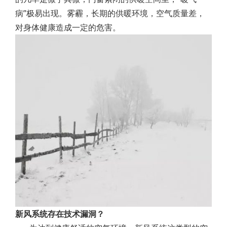
病”极易出现。雾霾，长期的供暖环境，空气质量差，
对身体健康造成一定的危害。
新风系统存在技术漏洞？