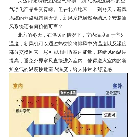
为达到健康舒适的空气环境，新风系统这类型的空
气净化产品备受青睐。但在北方地区，一到冬天，新风
系统的弱点就暴露无遗，新风系统居然会结冰？安装新
风系统还有何价值可言？
北方的冬天，在供暖的情况下，室内温度高于室外
温度，新风机可以通过热交换将排风中的温度以及湿度
部分交换回来，尽可能地回收室内能量，将新风的温度
提高，避免外界寒风直接进入室内，使得送入室内的新
鲜空气的温度接近室内温度，给人体带来舒适感。