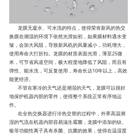
龙膜无凝水、可水洗的特点，使得荣肯新风的热交
换膜在潮湿的环境下依然光滑如初，如果膜材料遇水变
皱，会加大风阻，导致新风机的风量减小，功耗增大，
使用寿命大打折扣。龙膜的材质表面光滑，薄至25微
米，可节省风道空间，极大程度地降低了风阻，而且有
弹性、能水洗，可反复使用，寿命长达10年以上，高效
能更经济。
不管在寒冷的天气还是潮湿的天气，龙膜可以很好
地保护机器内部的零件，使得整个系统正常有序地运
作。
在全热交换器进行冷热交替的过程中，外界高温潮
湿的气流在机器内部容易滋生霉菌，龙膜中添加的钛、
银等功能性离子具有杀菌、抗菌的效果，使得在温湿度