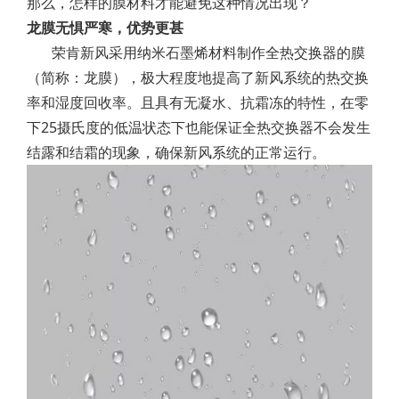
那么，怎样的膜材料才能避免这种情况出现？
龙膜无惧严寒，优势更甚
荣肯新风采用纳米石墨烯材料制作全热交换器的膜
（简称：龙膜），极大程度地提高了新风系统的热交换
率和湿度回收率。且具有无凝水、抗霜冻的特性，在零
下25摄氏度的低温状态下也能保证全热交换器不会发生
结露和结霜的现象，确保新风系统的正常运行。