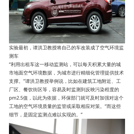
实验最初，谭洪卫教授将自己的车改装成了空气环境监
测车
“利用出租车这一移动监测站，可以每天积累大量的城
市地面空气环境数据，为城市进行精细化管理提供技术
支撑。”谭洪卫教授举例说，比如在建筑工地附近、工
厂区、餐饮街区等，容易及时监测到反映污染程度的
pm2.5值，以此为依据，环保部门就可及时加强对这个
工地的空气环境质量的监管或采取相应对策。“而这些
细节，是固定监测点难以实现的。”