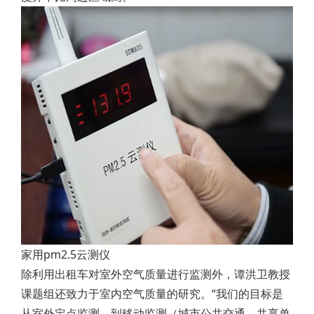
家用pm2.5云测仪
除利用出租车对室外空气质量进行监测外，谭洪卫教授
课题组还致力于室内空气质量的研究。“我们的目标是
从室外定点监测，到移动监测（城市公共交通、共享单