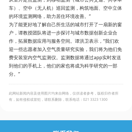
车）、空中（无人机）巡回监测，构筑地面、空中立体
的环境监测网络，助力居住环境改善。”
为了能更好地了解自己所生活的城市打开了一扇新的窗
户，谭教授团队将进一步探讨与城市数据创新企业合
作，拓展数据应用与服务空间。谭洪卫表示，“我们欢
迎一些志愿者加入空气质量研究实验，我们将为他们免
费安装室内空气监测仪。监测数据将通过app实时发送
到他们的手机上，他们的家也将成为科学研究的一部
分。”
此网站新闻内容及使用图片均来自网络，仅供读者参考，版权归作者所
有，如有侵权或冒犯，请联系删除，联系电话：021 3323 1300