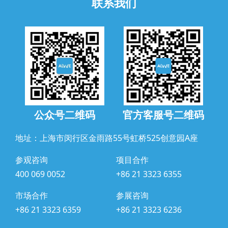
联系我们
公众号二维码
官方客服号二维码
地址：上海市闵行区金雨路55号虹桥525创意园A座
参观咨询
项目合作
400 069 0052
+86 21 3323 6355
市场合作
参展咨询
+86 21 3323 6359
+86 21 3323 6236