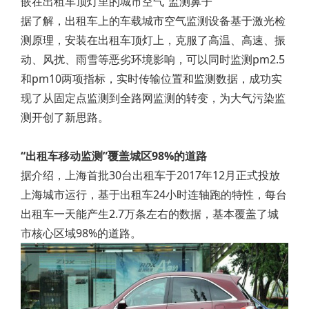
嵌在出租车顶灯里的城市空气“监测鼻子”
据了解，出租车上的车载城市空气监测设备基于激光检
测原理，安装在出租车顶灯上，克服了高温、高速、振
动、风扰、雨雪等恶劣环境影响，可以同时监测pm2.5
和pm10两项指标，实时传输位置和监测数据，成功实
现了从固定点监测到全路网监测的转变，为大气污染监
测开创了新思路。
“出租车移动监测”覆盖城区98%的道路
据介绍，上海首批30台出租车于2017年12月正式投放
上海城市运行，基于出租车24小时连轴跑的特性，每台
出租车一天能产生2.7万条左右的数据，基本覆盖了城
市核心区域98%的道路。