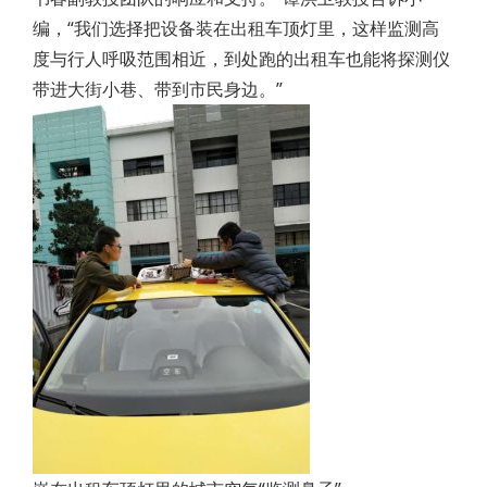
编，“我们选择把设备装在出租车顶灯里，这样监测高
度与行人呼吸范围相近，到处跑的出租车也能将探测仪
带进大街小巷、带到市民身边。”