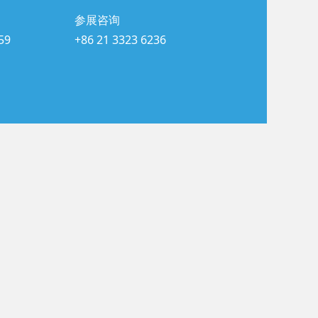
参展咨询
59
+86 21 3323 6236