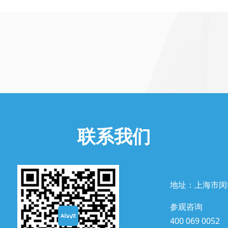
联系我们
地址：上海市闵
参观咨询
400 069 0052