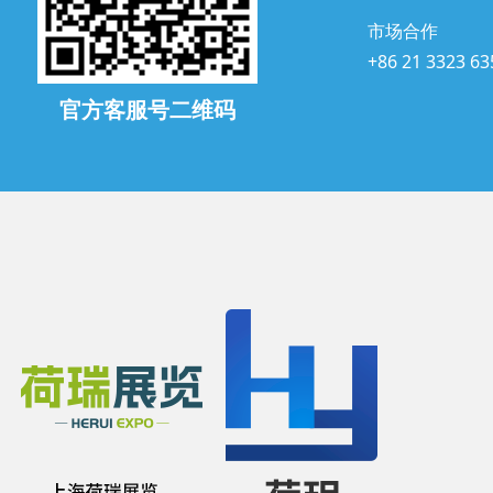
市场合作
+86 21 3323 63
官方客服号二维码