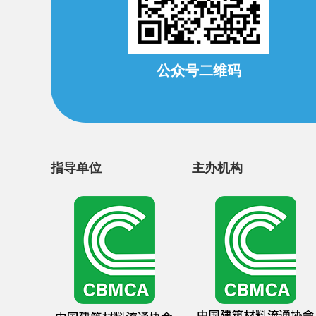
公众号二维码
指导单位
主办机构