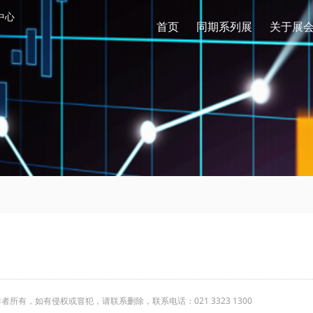
中心
首页
同期系列展
关于展
有，如有侵权或冒犯，请联系删除，联系电话：021 3323 1300