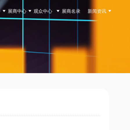
会
展商中心
观众中心
展商名录
新闻资讯