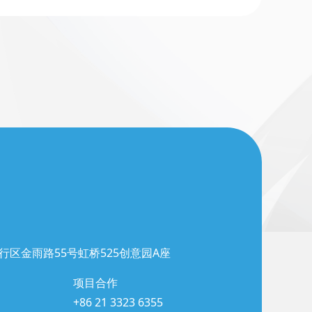
行区金雨路55号虹桥525创意园A座
项目合作
+86 21 3323 6355