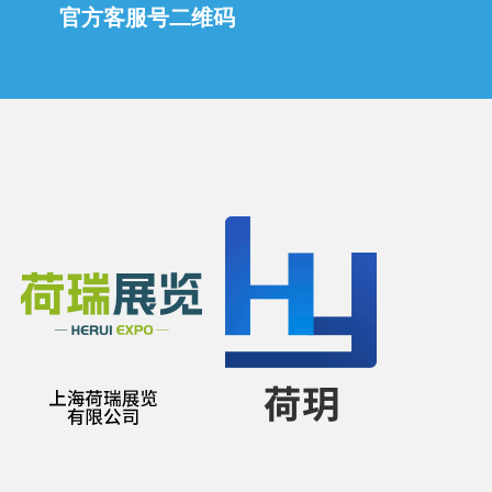
官方客服号二维码