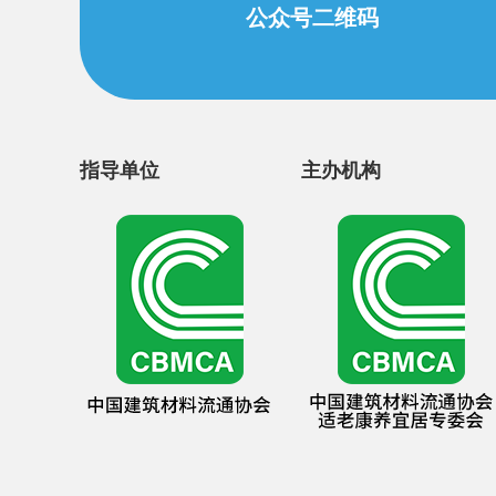
公众号二维码
指导单位
主办机构