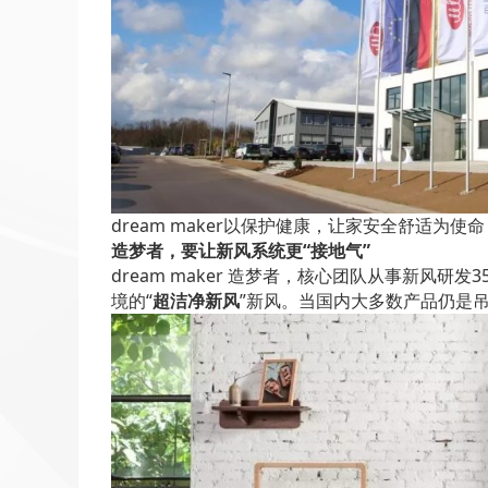
dream maker以保护健康，让家安全舒适为使命
造梦者，要让新风系统更“接地气”
dream maker 造梦者，核心团队从事新风研发3
境的“
超洁净新风
”新风。当国内大多数产品仍是