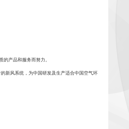
质的产品和服务而努力。
者的新风系统，为中国研发及生产适合中国空气环