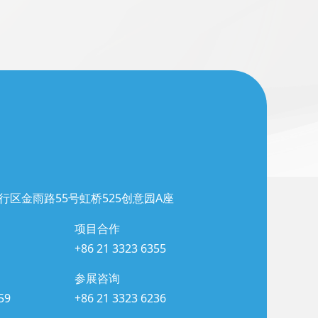
行区金雨路55号虹桥525创意园A座
项目合作
+86 21 3323 6355
参展咨询
59
+86 21 3323 6236