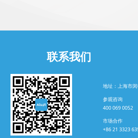
联系我们
地址：上海市闵
参观咨询
400 069 0052
市场合作
+86 21 3323 63