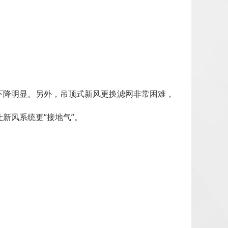
下降明显。另外，吊顶式新风更换滤网非常困难，
新风系统更“接地气”。