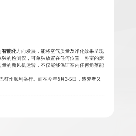
向
智能化
方向发展，能将空气质量及净化效果呈现
单独的检测仪，可单独放置在任何位置，卧室的床
适量的新风机运转，不仅能够保证室内任何角落能
国巴符州顺利举行。而在今年6月3-5日，造梦者又