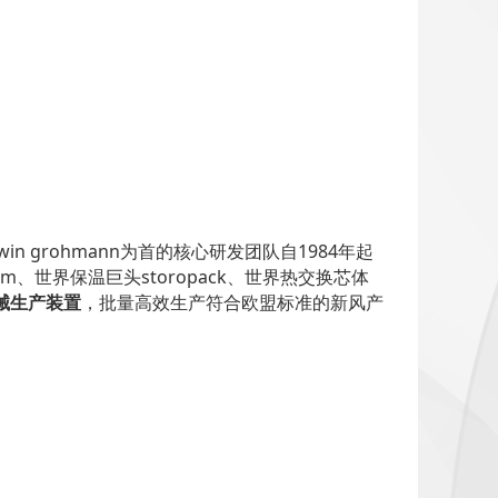
n grohmann为首的核心研发团队自1984年起
m、世界保温巨头storopack、世界热交换芯体
械生产装置
，批量高效生产符合欧盟标准的新风产