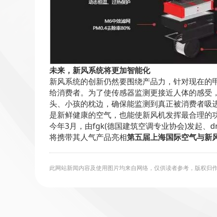
未来，新风系统将更加智能化
新风系统的创新仍然要围绕产品力，针对现在的
给消费者。为了使传感器监测更接近人体的感受
头、小孩的枕边，确保能监测到真正被消费者吸
是新鲜健康的空气，也能使新风机发挥最合理的
今年3月，由fgk(德国建筑空调专业协会)发起、
将携带其人气产品亮相
第五届上海国际空气与新
此网站新闻内容及使用图片均来自网络，仅供读者参考，版权归作者所