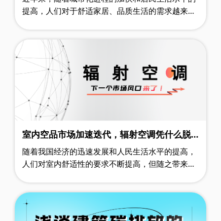
提高，人们对于舒适家居、品质生活的需求越来越
强烈。再加上政策的不断推动以及精装修市场的快
速发展，新风系统的关注度和使用率越……
室内空品市场加速迭代，辐射空调凭什么脱
颖而出？
随着我国经济的迅速发展和人民生活水平的提高，
人们对室内舒适性的要求不断提高，但随之带来的
是能源消耗量越来越大，造成能源供给的日趋紧
张，舒适和节能成为社会关注的热门话题……