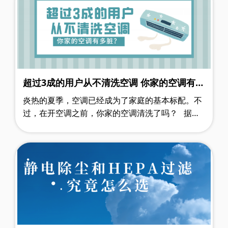
超过3成的用户从不清洗空调 你家的空调有多
脏？
炎热的夏季，空调已经成为了家庭的基本标配。不
过，在开空调之前，你家的空调清洗了吗？ 据中
国家用电器商业协会发布的《智能自清洁空调行业
白皮书》，有超过3成的用户从不……