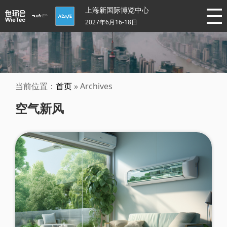
上海新国际博览中心
2027年6月16-18日
当前位置：
首页
» Archives
空气新风