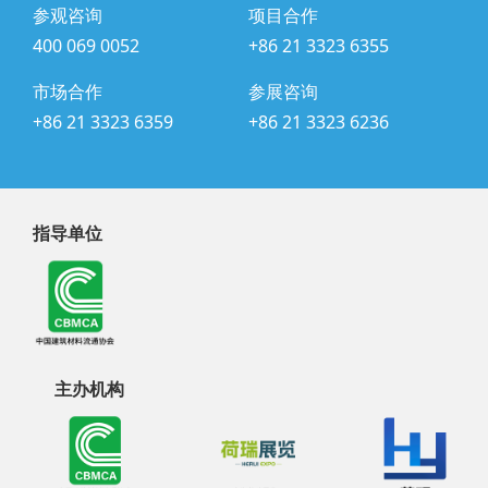
参观咨询
项目合作
400 069 0052
+86 21 3323 6355
市场合作
参展咨询
+86 21 3323 6359
+86 21 3323 6236
指导单位
主办机构